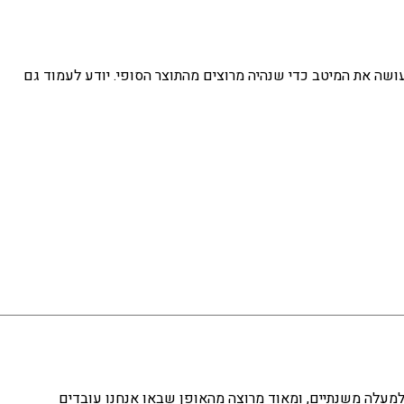
למיתוג שלנו ועושה את המיטב כדי שנהיה מרוצים מהתוצר הסופי. יודע לעמוד גם
 למעלה משנתיים, ומאוד מרוצה מהאופן שבאו אנחנו עובדים