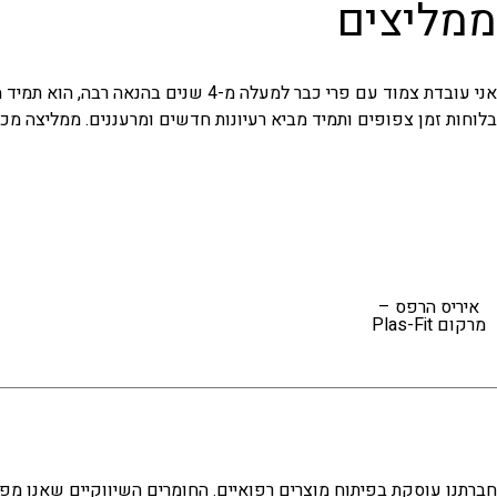
ממליצים
אני עובדת צמוד עם פרי כבר למעלה 
בלוחות זמן צפופים ותמיד מביא רעיונות חדשים ומרעננים. ממליצה מכ
איריס הרפס –
מרקום Plas-Fit
חברתנו עוסקת בפיתוח מוצרים רפואיים. החומרים השיווקיים שאנו מפ